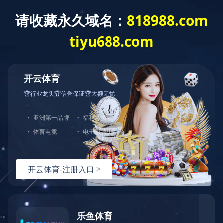
登陆
| 注册
关于华奥
联系华奥
办公室家具、现代创意家居整体制造
中文
产品中心
设计师
品牌中心
新产
品
案例展示
家具资讯