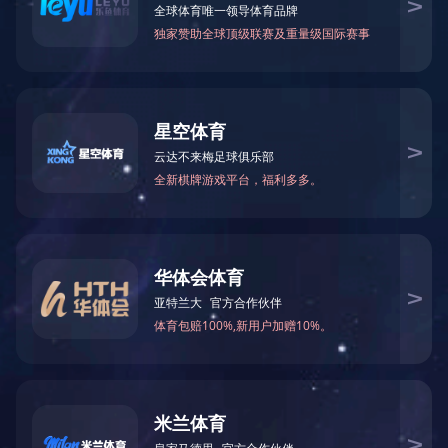
Desforma家具品牌
品牌简介
由Kestutis Spokas于1994年成立。Desforma对休闲家具的看法
沙发或扶手椅之类的家具改造成最独特的家具，这些家具不仅可以发挥