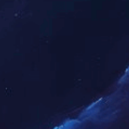
景、新需求，叠加中国、印度、巴西等新