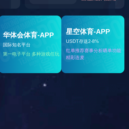
对温莎椅的改良，而
办公椅
真正的诞生是
行了多次的变革。