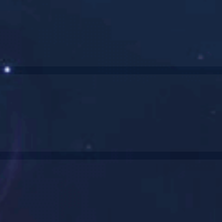
全球办公椅市场分布等