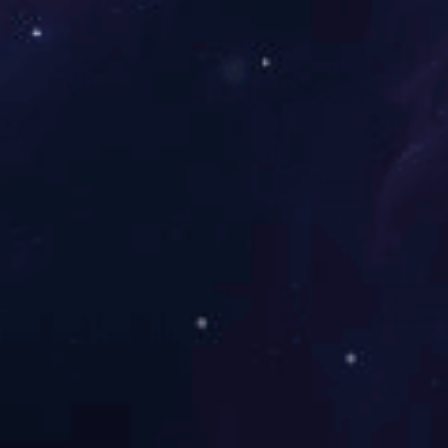
全球
办公椅
市场有望继续增长
随着中国、印度、巴西等新兴经济体带
受到重视，中高端座椅产品的需求逐步