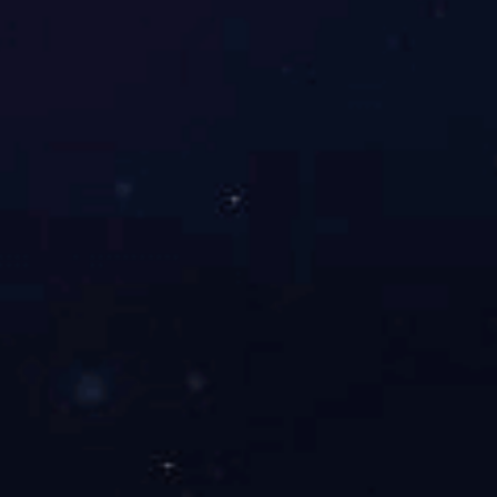
公椅行业市场前瞻与投资战略规划分析报告》，同时前瞻产业研究院还提供产业大数
PO募投可研、招股说明书撰写等解决方案。