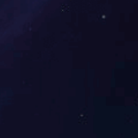
来未来
办公椅
需求增量，并且随着办公环境的改善及健康意识的提升，使得具备多功
增加。预计未来全球
办公椅
市场规模将持续增长，预计到2026年全球办公椅行业市场规